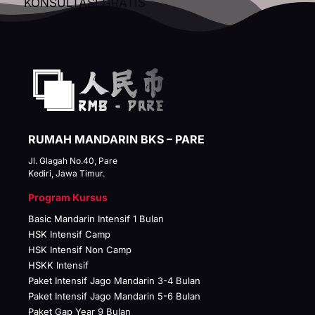
KONSULTASI GRATIS
RUMAH MANDARIN BKS – PARE
Jl. Glagah No.40, Pare
Kediri, Jawa Timur.
Program Kursus
Basic Mandarin Intensif 1 Bulan
HSK Intensif Camp
HSK Intensif Non Camp
HSKK Intensif
Paket Intensif Jago Mandarin 3-4 Bulan
Paket Intensif Jago Mandarin 5-6 Bulan
Paket Gap Year 9 Bulan