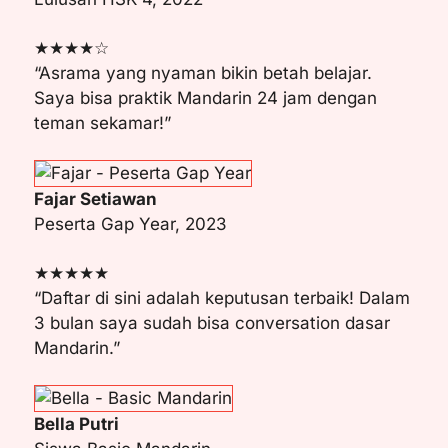
★★★★☆
“Asrama yang nyaman bikin betah belajar.
Saya bisa praktik Mandarin 24 jam dengan
teman sekamar!”
Fajar Setiawan
Peserta Gap Year, 2023
★★★★★
“Daftar di sini adalah keputusan terbaik! Dalam
3 bulan saya sudah bisa conversation dasar
Mandarin.”
Bella Putri