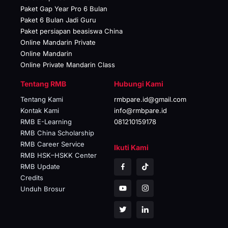
Paket Gap Year Pro 6 Bulan
Paket 6 Bulan Jadi Guru
Paket persiapan beasiswa China
Online Mandarin Private
Online Mandarin
Online Private Mandarin Class
Tentang RMB
Hubungi Kami
Tentang Kami
rmbpare.id@gmail.com
Kontak Kami
info@rmbpare.id
RMB E-Learning
081210159178
RMB China Scholarship
RMB Career Service
Ikuti Kami
RMB HSK–HSKK Center
RMB Update
Credits
Unduh Brosur