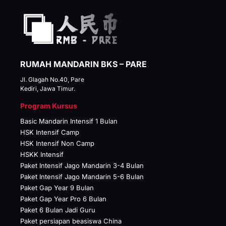
RUMAH MANDARIN BKS – PARE
Jl. Glagah No.40, Pare
Kediri, Jawa Timur.
Program Kursus
Basic Mandarin Intensif 1 Bulan
HSK Intensif Camp
HSK Intensif Non Camp
HSKK Intensif
Paket Intensif Jago Mandarin 3-4 Bulan
Paket Intensif Jago Mandarin 5-6 Bulan
Paket Gap Year 9 Bulan
Paket Gap Year Pro 6 Bulan
Paket 6 Bulan Jadi Guru
Paket persiapan beasiswa China