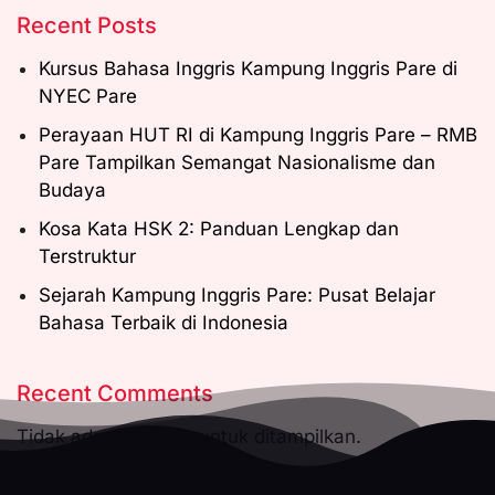
Recent Posts
Kursus Bahasa Inggris Kampung Inggris Pare di
NYEC Pare
Perayaan HUT RI di Kampung Inggris Pare – RMB
Pare Tampilkan Semangat Nasionalisme dan
Budaya
Kosa Kata HSK 2: Panduan Lengkap dan
Terstruktur
Sejarah Kampung Inggris Pare: Pusat Belajar
Bahasa Terbaik di Indonesia
Recent Comments
Tidak ada komentar untuk ditampilkan.